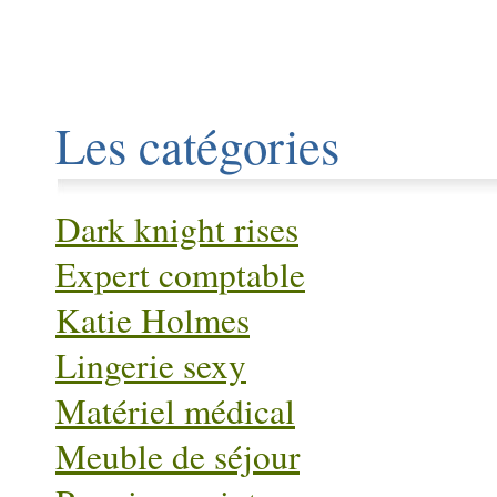
Les catégories
Dark knight rises
Expert comptable
Katie Holmes
Lingerie sexy
Matériel médical
Meuble de séjour