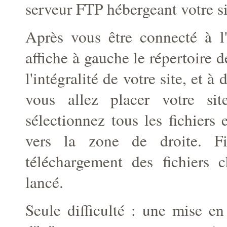
serveur FTP hébergeant votre sit
Après vous être connecté à l'
affiche à gauche le répertoire 
l'intégralité de votre site, et à
vous allez placer votre sit
sélectionnez tous les fichiers e
vers la zone de droite. Fi
téléchargement des fichiers c
lancé.
Seule difficulté : une mise en 