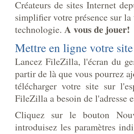
Créateurs de sites Internet de
simplifier votre présence sur la 
A vous de jouer!
technologie.
Mettre en ligne votre site
Lancez FileZilla, l'écran du ges
partir de là que vous pourrez aj
télécharger votre site sur l'e
FileZilla a besoin de l'adresse 
Cliquez sur le bouton Nouv
introduisez les paramètres ind