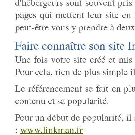
d'hébergeurs sont souvent pris
pages qui mettent leur site e
peut-être vous y prendre à deux 
Faire connaître son site I
Une fois votre site créé et mis
Pour cela, rien de plus simple il
Le référencement se fait en plu
contenu et sa popularité.
Pour un début de popularité, il 
:
www.linkman.fr